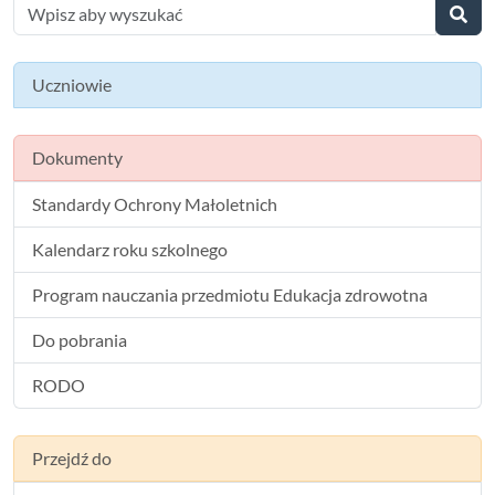
Uczniowie
Dokumenty
Standardy Ochrony Małoletnich
Kalendarz roku szkolnego
Program nauczania przedmiotu Edukacja zdrowotna
Do pobrania
RODO
Przejdź do