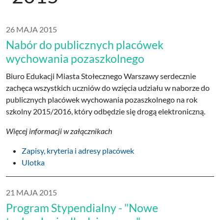
26 MAJA 2015
Nabór do publicznych placówek
wychowania pozaszkolnego
Biuro Edukacji Miasta Stołecznego Warszawy serdecznie
zachęca wszystkich uczniów do wzięcia udziału w naborze do
publicznych placówek wychowania pozaszkolnego na rok
szkolny 2015/2016, który odbędzie się drogą elektroniczną.
Więcej informacji w załącznikach
Zapisy, kryteria i adresy placówek
Ulotka
21 MAJA 2015
Program Stypendialny - "Nowe