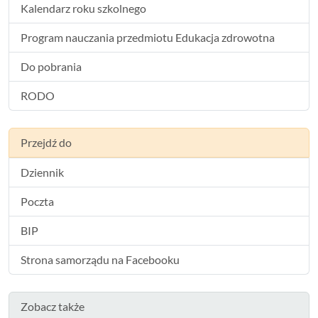
Kalendarz roku szkolnego
Program nauczania przedmiotu Edukacja zdrowotna
Do pobrania
RODO
Przejdź do
Dziennik
Poczta
BIP
Strona samorządu na Facebooku
Zobacz także