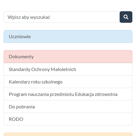
Uczniowie
Dokumenty
Standardy Ochrony Małoletnich
Kalendarz roku szkolnego
Program nauczania przedmiotu Edukacja zdrowotna
Do pobrania
RODO