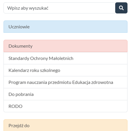
Uczniowie
Dokumenty
Standardy Ochrony Małoletnich
Kalendarz roku szkolnego
Program nauczania przedmiotu Edukacja zdrowotna
Do pobrania
RODO
Przejdź do