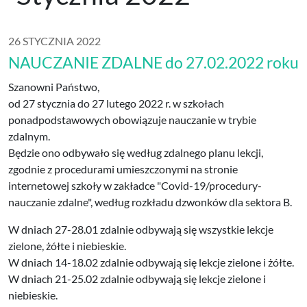
26 STYCZNIA 2022
NAUCZANIE ZDALNE do 27.02.2022 roku
Szanowni Państwo,
od 27 stycznia do 27 lutego 2022 r. w szkołach
ponadpodstawowych obowiązuje nauczanie w trybie
zdalnym.
Będzie ono odbywało się według zdalnego planu lekcji,
zgodnie z procedurami umieszczonymi na stronie
internetowej szkoły w zakładce "Covid-19/procedury-
nauczanie zdalne", według rozkładu dzwonków dla sektora B.
W dniach 27-28.01 zdalnie odbywają się wszystkie lekcje
zielone, żółte i niebieskie.
W dniach 14-18.02 zdalnie odbywają się lekcje zielone i żółte.
W dniach 21-25.02 zdalnie odbywają się lekcje zielone i
niebieskie.