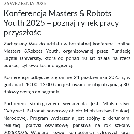
26 WRZEŚNIA 2025
Konferencja Masters & Robots
Youth 2025 – poznaj rynek pracy
przyszłości
Zachęcamy Was do udziału w bezpłatnej konferencji online
Masters &Robots Youth, organizowanej przez Fundację
Digital University, która od ponad 10 lat działa na rzecz
edukacji cyfrowo-technologicznej.
Konferencja odbędzie się online 24 października 2025 r., w
godzinach 10.00–13.00 (zarejestrowane osoby otrzymają 30-
dniowy dostęp do nagrania).
Partnerem strategicznym wydarzenia jest Ministerstwo
Cyfryzacji. Patronat honorowy objęło Ministerstwo Edukacji
Narodowej. Program wydarzenia jest spójny z kierunkami
realizacji polityki oświatowej państwa na rok szkolny
2025/2026. Wspiera rozwój kompetencji cyfrowych oraz