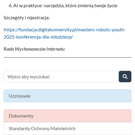
AI w praktyce: narzędzia, które zmienią twoje życie
Szczegóły i rejestracja:
https://fundacja.digitaluniversity.pl/masters-robots-youth-
2025-konferencja-dla-mlodziezy/
Rada Wychowawców Internatu
Uczniowie
Dokumenty
Standardy Ochrony Małoletnich