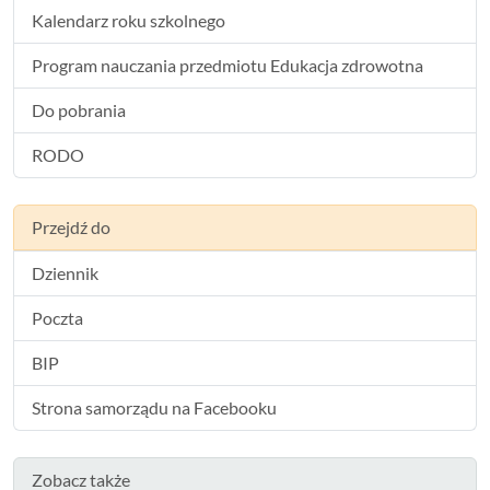
Kalendarz roku szkolnego
Program nauczania przedmiotu Edukacja zdrowotna
Do pobrania
RODO
Przejdź do
Dziennik
Poczta
BIP
Strona samorządu na Facebooku
Zobacz także