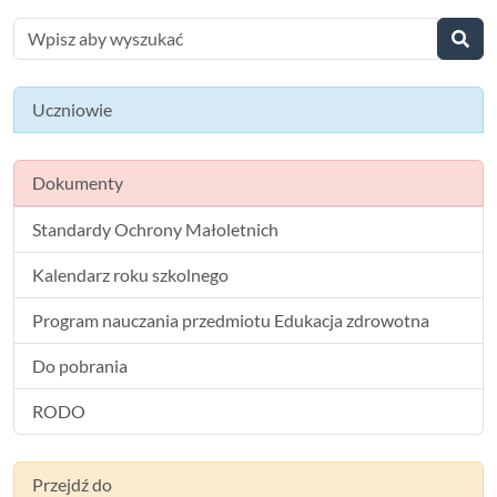
Uczniowie
Dokumenty
Standardy Ochrony Małoletnich
Kalendarz roku szkolnego
Program nauczania przedmiotu Edukacja zdrowotna
Do pobrania
RODO
Przejdź do