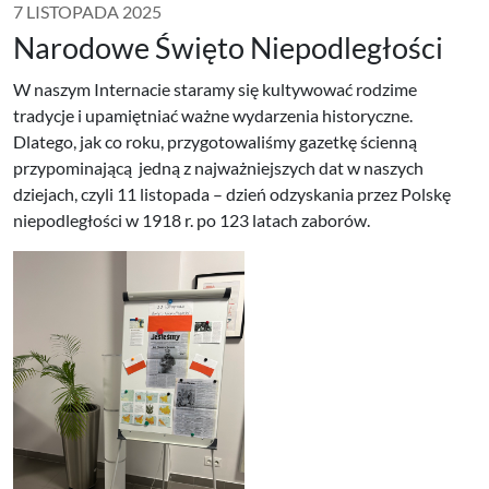
7 LISTOPADA 2025
Narodowe Święto Niepodległości
W naszym Internacie staramy się kultywować rodzime
tradycje i upamiętniać ważne wydarzenia historyczne.
Dlatego, jak co roku, przygotowaliśmy gazetkę ścienną
przypominającą jedną z najważniejszych dat w naszych
dziejach, czyli 11 listopada – dzień odzyskania przez Polskę
niepodległości w 1918 r. po 123 latach zaborów.