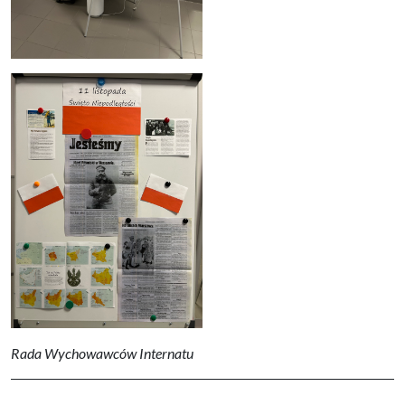
Rada Wychowawców Internatu