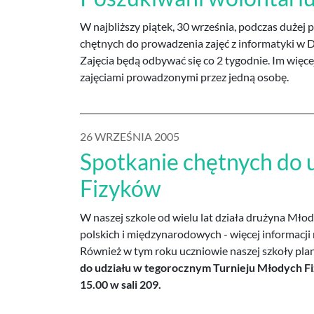
W najbliższy piątek, 30 września, podczas dużej 
chętnych do prowadzenia zajęć z informatyki w 
Zajęcia będą odbywać się co 2 tygodnie. Im więce
zajęciami prowadzonymi przez jedną osobę.
26 WRZEŚNIA 2005
Spotkanie chętnych do 
Fizyków
W naszej szkole od wielu lat działa drużyna Młod
polskich i międzynarodowych - więcej informacji
Również w tym roku uczniowie naszej szkoły plan
do udziału w tegorocznym Turnieju Młodych Fiz
15.00 w sali 209.