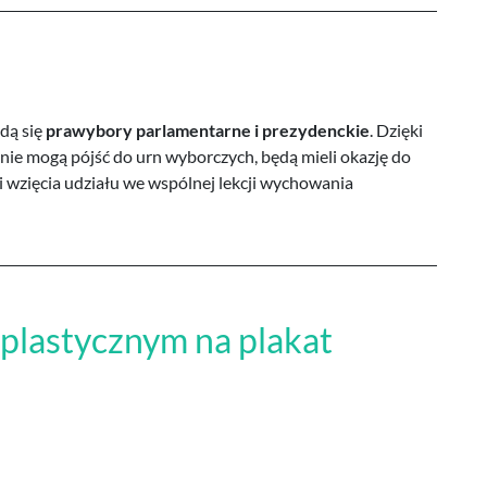
dą się
prawybory parlamentarne i prezydenckie
. Dzięki
 nie mogą pójść do urn wyborczych, będą mieli okazję do
 wzięcia udziału we wspólnej lekcji wychowania
 plastycznym na plakat