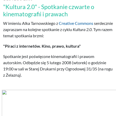
"Kultura 2.0" - Spotkanie czwarte o
kinematografii i prawach
W imieniu Alka Tarnowskiego z
Creative Commons
serdecznie
zapraszam na kolejne spotkanie z cyklu
Kultura 2.0
. Tym razem
temat spotkania brzmi:
"Piraci z internetów. Kino, prawo, kultura"
Spotkanie jest poświęcone kinematografii i prawom
autorskim. Odbędzie się 5 lutego 2008 (wtorek) o godzinie
19:00 w sali w Starej Drukarni przy Ogrodowej 31/35 (na rogu
z Żelazną).