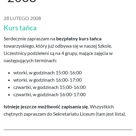
28 LUTEGO 2008
Kurs tańca
Serdecznie zapraszam na
bezpłatny kurs tańca
towarzyskiego, który już odbywa się w naszej Szkole.
Uczestnicy podzieleni są na 4 grupy, mające zajęcia w
następujących terminach:
wtorki, w godzinach 15:00-16:00
wtorki, w godzinach 16:00-17:00
czwartki, w godzinach 15:00-16:00
czwartki, w godzinach 16:00-17:00
Istnieje jeszcze możliwość zapisania się
. Wszystkich
chętnych zapraszam do Sekretariatu Liceum (tam jest lista).