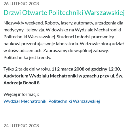
26 LUTEGO 2008
Drzwi Otwarte Politechniki Warszawskiej
Niezwykły weekend. Roboty, lasery, automaty, urządzenia dla
medycyny i telewizja. Widowisko na Wydziale Mechatroniki
Politechniki Warszawskiej. Studenci i młodsi pracownicy
naukowi prezentują swoje laboratoria. Widzowie biorą udział
w doświadczeniach. Zapraszamy do wspólnej zabawy.
Politechnika jest trendy.
Tylko 2 takie dni w roku.
1 i 2 marca 2008 od godziny 12:30,
Audytorium Wydziału Mechatroniki w gmachu przy ul. Św.
Andrzeja Boboli 8
.
Więcej informacji:
Wydział Mechatroniki Politechniki Warszawskiej
24 LUTEGO 2008