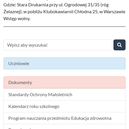
Gdzie: Stara Drukarnia przy ul. Ogrodowej 31/35 (róg
Żelaznej), w pobliżu Klubokawiarnii Chłodna 25, w Warszawie
Wstęp wolny.
Uczniowie
Dokumenty
Standardy Ochrony Małoletnich
Kalendarz roku szkolnego
Program nauczania przedmiotu Edukacja zdrowotna