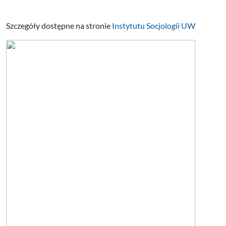
Szczegóły dostępne na stronie
Instytutu Socjologii UW