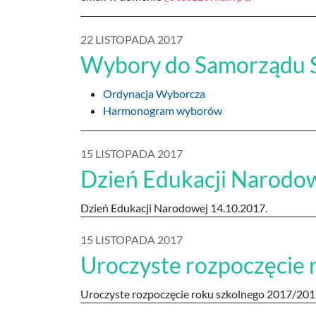
22 LISTOPADA 2017
Wybory do Samorządu 
Ordynacja Wyborcza
Harmonogram wyborów
15 LISTOPADA 2017
Dzień Edukacji Narodo
Dzień Edukacji Narodowej 14.10.2017.
15 LISTOPADA 2017
Uroczyste rozpoczęcie
Uroczyste rozpoczęcie roku szkolnego 2017/20