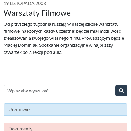
19 LISTOPADA 2003
Warsztaty Filmowe
Od przyszłego tygodnia ruszają w naszej szkole warsztaty
filmowe, na których każdy uczestnik będzie miał możliwość
zrealizowania swojego własnego filmu. Prowadzącym będzie
Maciej Dominiak. Spotkanie organizacyjne w najbliższy
czwartek po 7. lekcji pod aulą.
Uczniowie
Dokumenty