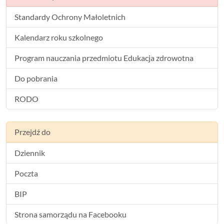
Standardy Ochrony Małoletnich
Kalendarz roku szkolnego
Program nauczania przedmiotu Edukacja zdrowotna
Do pobrania
RODO
Przejdź do
Dziennik
Poczta
BIP
Strona samorządu na Facebooku