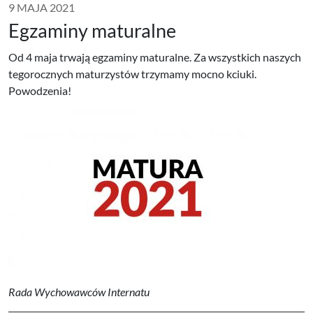
9 MAJA 2021
Egzaminy maturalne
Od 4 maja trwają egzaminy maturalne. Za wszystkich naszych
tegorocznych maturzystów trzymamy mocno kciuki.
Powodzenia!
Rada Wychowawców Internatu