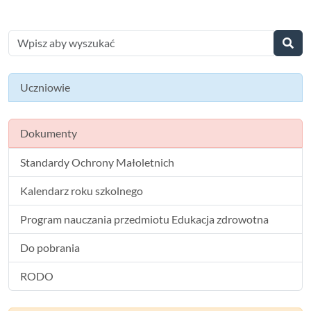
Uczniowie
Dokumenty
Standardy Ochrony Małoletnich
Kalendarz roku szkolnego
Program nauczania przedmiotu Edukacja zdrowotna
Do pobrania
RODO