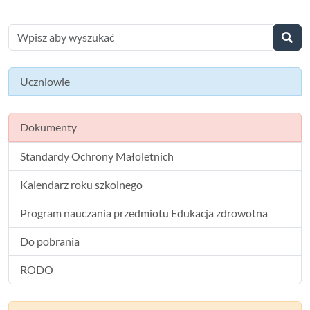
Uczniowie
Dokumenty
Standardy Ochrony Małoletnich
Kalendarz roku szkolnego
Program nauczania przedmiotu Edukacja zdrowotna
Do pobrania
RODO