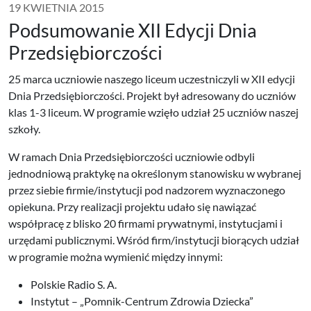
19 KWIETNIA 2015
Podsumowanie XII Edycji Dnia
Przedsiębiorczości
25 marca uczniowie naszego liceum uczestniczyli w XII edycji
Dnia Przedsiębiorczości. Projekt był adresowany do uczniów
klas 1-3 liceum. W programie wzięło udział 25 uczniów naszej
szkoły.
W ramach Dnia Przedsiębiorczości uczniowie odbyli
jednodniową praktykę na określonym stanowisku w wybranej
przez siebie firmie/instytucji pod nadzorem wyznaczonego
opiekuna. Przy realizacji projektu udało się nawiązać
współpracę z blisko 20 firmami prywatnymi, instytucjami i
urzędami publicznymi. Wśród firm/instytucji biorących udział
w programie można wymienić między innymi:
Polskie Radio S. A.
Instytut – „Pomnik-Centrum Zdrowia Dziecka”