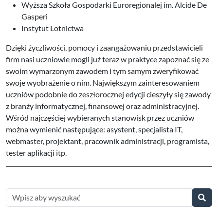
Wyższa Szkoła Gospodarki Euroregionalej im. Alcide De
Gasperi
Instytut Lotnictwa
Dzięki życzliwości, pomocy i zaangażowaniu przedstawicieli
firm nasi uczniowie mogli już teraz w praktyce zapoznać się ze
swoim wymarzonym zawodem i tym samym zweryfikować
swoje wyobrażenie o nim. Największym zainteresowaniem
uczniów podobnie do zeszłorocznej edycji cieszyły się zawody
z branży informatycznej, finansowej oraz administracyjnej.
Wśród najczęściej wybieranych stanowisk przez uczniów
można wymienić następujące: asystent, specjalista IT,
webmaster, projektant, pracownik administracji, programista,
tester aplikacji itp.