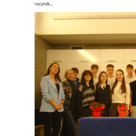
rocznik...