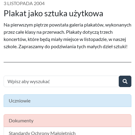
3 LISTOPADA 2004
Plakat jako sztuka użytkowa
Na pierwszym piętrze powstała galeria plakatów, wykonanych
przez całe klasy na przerwach. Plakaty dotyczą trzech
koncertów, które będą miały miejsce w listopadzie, w naszej
szkole. Zapraszamy do podziwiania tych małych dzieł sztuki!
Uczniowie
Dokumenty
Standardy Ochrony Małoletnich