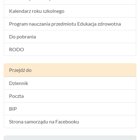
Kalendarz roku szkolnego
Program nauczania przedmiotu Edukacja zdrowotna
Do pobrania
RODO
Przejdź do
Dziennik
Poczta
BIP
Strona samorządu na Facebooku