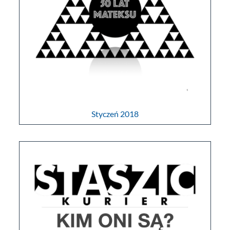
Styczeń 2018