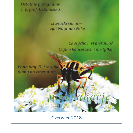
Czerwiec 2018