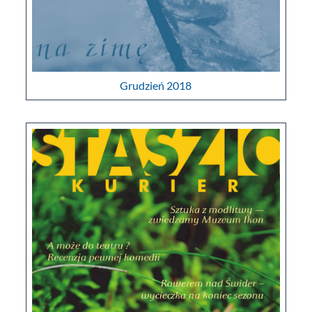
Grudzień 2018