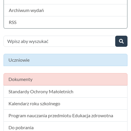
Archiwum wydań
RSS
Uczniowie
Dokumenty
Standardy Ochrony Małoletnich
Kalendarz roku szkolnego
Program nauczania przedmiotu Edukacja zdrowotna
Do pobrania