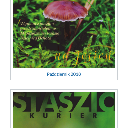
Październik 2018