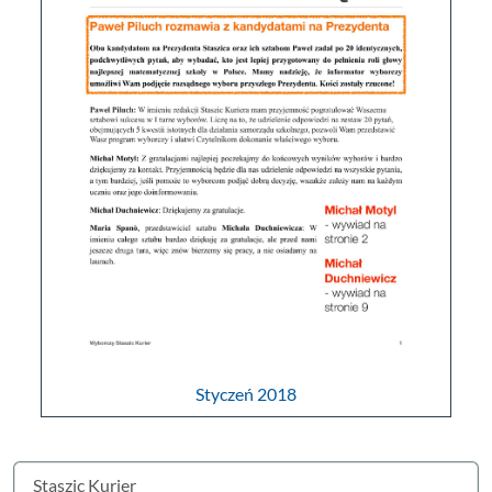
Styczeń 2018
Staszic Kurier