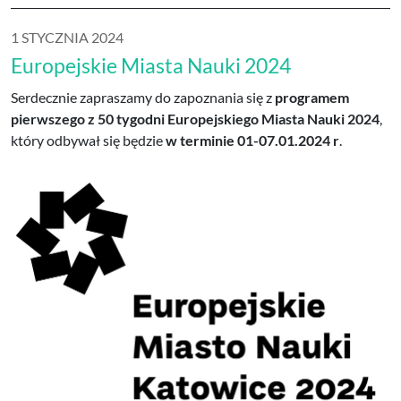
1 STYCZNIA 2024
Europejskie Miasta Nauki 2024
Serdecznie zapraszamy do zapoznania się z
programem
pierwszego z 50 tygodni Europejskiego Miasta Nauki 2024
,
który odbywał się będzie
w terminie 01-07.01.2024 r
.