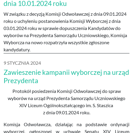
dnia 10.01.2024 roku
W związku z decyzją Komisji Odwoławczej z dnia 09.01.2024
roku o uchyleniu postanowienia Komisji Wyborczej z dnia
03.01.2024 roku w sprawie dopuszczenia Kandydatów do
wyborów na Prezydenta Samorządu Uczniowskiego, Komisja
Wyborcza na nowo rozpatrzyła wszystkie zgłoszone
kandydatury.
9 STYCZNIA 2024
Zawieszenie kampanii wyborczej na urząd
Prezydenta
Protokół posiedzenia Komisji Odwoławczej do spraw
wyborów na urząd Prezydenta Samorządu Uczniowskiego
XIV Liceum Ogólnokształcącego im. S. Staszica
z dnia 09.01.2024 roku.
Komisja Odwoławcza, działając na podstawie ordynacji
wyborczej, ogłoszonej w uchwale Senatu XIV Liceum