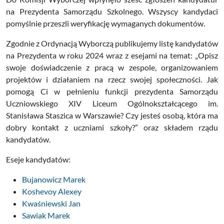
na Prezydenta Samorządu Szkolnego. Wszyscy kandydaci
pomyślnie przeszli weryfikację wymaganych dokumentów.
Zgodnie z Ordynacją Wyborczą publikujemy listę kandydatów
na Prezydenta w roku 2024 wraz z esejami na temat: „Opisz
swoje doświadczenie z pracą w zespole, organizowaniem
projektów i działaniem na rzecz swojej społeczności. Jak
pomogą Ci w pełnieniu funkcji prezydenta Samorządu
Uczniowskiego XIV Liceum Ogólnokształcącego im.
Stanisława Staszica w Warszawie? Czy jesteś osobą, która ma
dobry kontakt z uczniami szkoły?” oraz składem rządu
kandydatów.
Eseje kandydatów:
Bujanowicz Marek
Koshevoy Alexey
Kwaśniewski Jan
Sawiak Marek