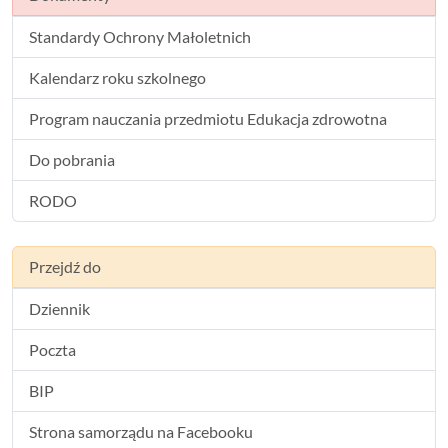
Standardy Ochrony Małoletnich
Kalendarz roku szkolnego
Program nauczania przedmiotu Edukacja zdrowotna
Do pobrania
RODO
Przejdź do
Dziennik
Poczta
BIP
Strona samorządu na Facebooku