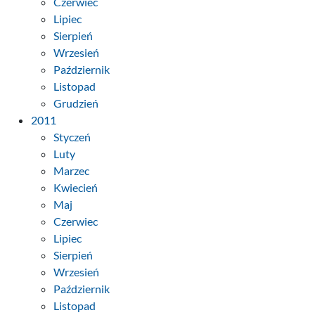
Czerwiec
Lipiec
Sierpień
Wrzesień
Październik
Listopad
Grudzień
2011
Styczeń
Luty
Marzec
Kwiecień
Maj
Czerwiec
Lipiec
Sierpień
Wrzesień
Październik
Listopad