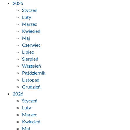
2025
Styczeń
Luty
Marzec
Kwiecień
Maj
Czerwiec
Lipiec
Sierpień
Wrzesień
Październik
Listopad
Grudzień
2026
Styczeń
Luty
Marzec
Kwiecień
Maj