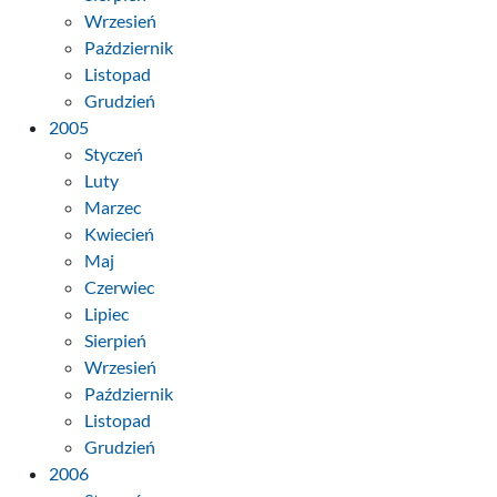
Wrzesień
Październik
Listopad
Grudzień
2005
Styczeń
Luty
Marzec
Kwiecień
Maj
Czerwiec
Lipiec
Sierpień
Wrzesień
Październik
Listopad
Grudzień
2006