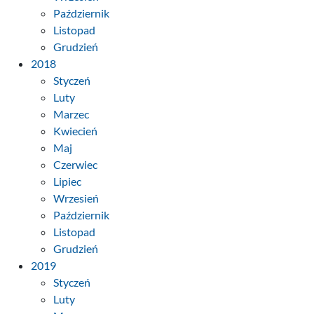
Październik
Listopad
Grudzień
2018
Styczeń
Luty
Marzec
Kwiecień
Maj
Czerwiec
Lipiec
Wrzesień
Październik
Listopad
Grudzień
2019
Styczeń
Luty