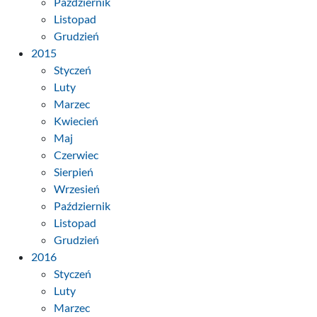
Październik
Listopad
Grudzień
2015
Styczeń
Luty
Marzec
Kwiecień
Maj
Czerwiec
Sierpień
Wrzesień
Październik
Listopad
Grudzień
2016
Styczeń
Luty
Marzec