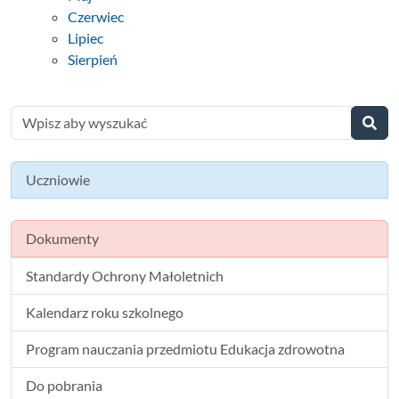
Czerwiec
Lipiec
Sierpień
Uczniowie
Dokumenty
Standardy Ochrony Małoletnich
Kalendarz roku szkolnego
Program nauczania przedmiotu Edukacja zdrowotna
Do pobrania