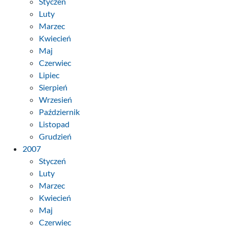
Styczeń
Luty
Marzec
Kwiecień
Maj
Czerwiec
Lipiec
Sierpień
Wrzesień
Październik
Listopad
Grudzień
2007
Styczeń
Luty
Marzec
Kwiecień
Maj
Czerwiec