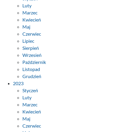
Luty
Marzec
Kwiecień
Maj
Czerwiec
Lipiec
Sierpień
Wrzesień
Październik
Listopad
Grudzień
2023
Styczeń
Luty
Marzec
Kwiecień
Maj
Czerwiec