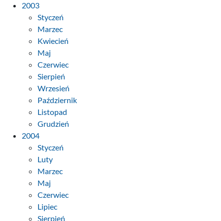
2003
Styczeń
Marzec
Kwiecień
Maj
Czerwiec
Sierpień
Wrzesień
Październik
Listopad
Grudzień
2004
Styczeń
Luty
Marzec
Maj
Czerwiec
Lipiec
Sierpień