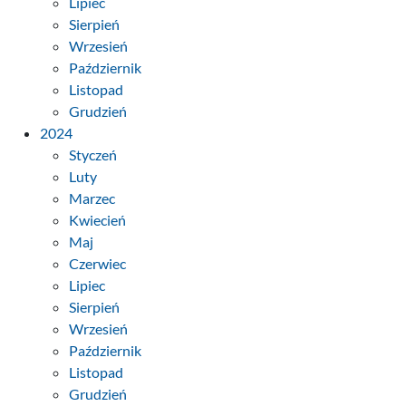
Lipiec
Sierpień
Wrzesień
Październik
Listopad
Grudzień
2024
Styczeń
Luty
Marzec
Kwiecień
Maj
Czerwiec
Lipiec
Sierpień
Wrzesień
Październik
Listopad
Grudzień