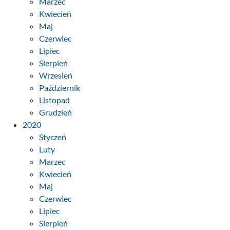
Marzec
Kwiecień
Maj
Czerwiec
Lipiec
Sierpień
Wrzesień
Październik
Listopad
Grudzień
2020
Styczeń
Luty
Marzec
Kwiecień
Maj
Czerwiec
Lipiec
Sierpień