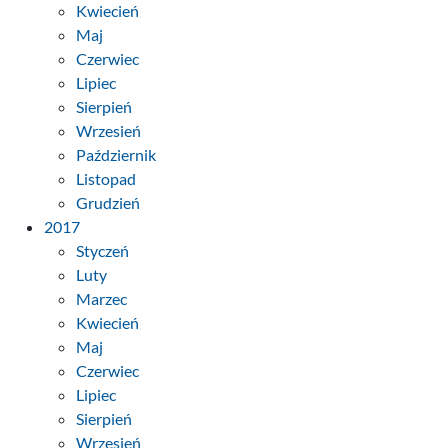
Kwiecień
Maj
Czerwiec
Lipiec
Sierpień
Wrzesień
Październik
Listopad
Grudzień
2017
Styczeń
Luty
Marzec
Kwiecień
Maj
Czerwiec
Lipiec
Sierpień
Wrzesień