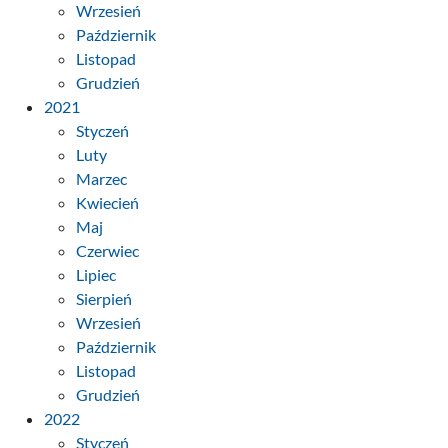
Wrzesień
Październik
Listopad
Grudzień
2021
Styczeń
Luty
Marzec
Kwiecień
Maj
Czerwiec
Lipiec
Sierpień
Wrzesień
Październik
Listopad
Grudzień
2022
Styczeń