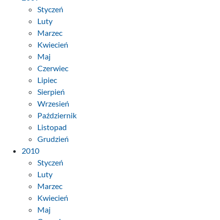
Styczeń
Luty
Marzec
Kwiecień
Maj
Czerwiec
Lipiec
Sierpień
Wrzesień
Październik
Listopad
Grudzień
2010
Styczeń
Luty
Marzec
Kwiecień
Maj