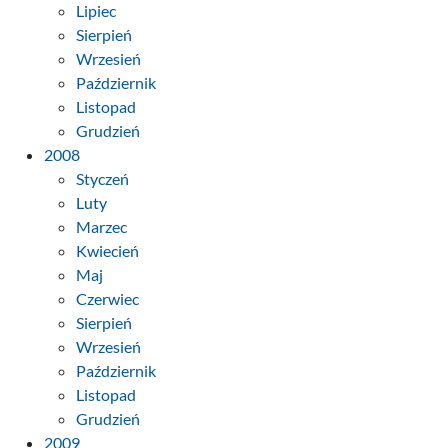
Lipiec
Sierpień
Wrzesień
Październik
Listopad
Grudzień
2008
Styczeń
Luty
Marzec
Kwiecień
Maj
Czerwiec
Sierpień
Wrzesień
Październik
Listopad
Grudzień
2009