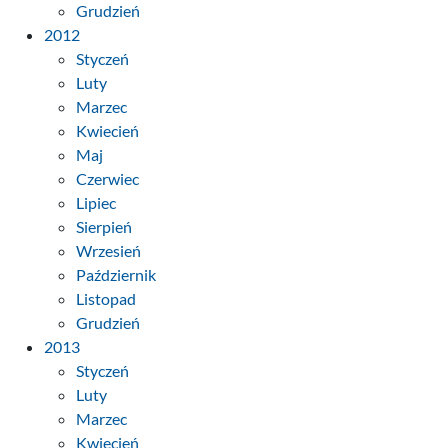
Grudzień
2012
Styczeń
Luty
Marzec
Kwiecień
Maj
Czerwiec
Lipiec
Sierpień
Wrzesień
Październik
Listopad
Grudzień
2013
Styczeń
Luty
Marzec
Kwiecień