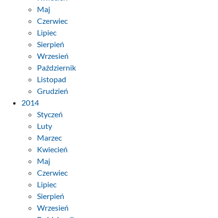
Maj
Czerwiec
Lipiec
Sierpień
Wrzesień
Październik
Listopad
Grudzień
2014
Styczeń
Luty
Marzec
Kwiecień
Maj
Czerwiec
Lipiec
Sierpień
Wrzesień